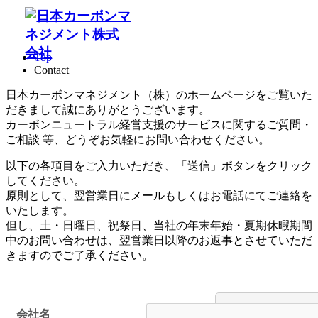
Contact
お問い合わせ
Top
Contact
日本カーボンマネジメント（株）のホームページをご覧いた
だきまして誠にありがとうございます。
カーボンニュートラル経営支援のサービスに関するご質問・
ご相談 等、どうぞお気軽にお問い合わせください。
以下の各項目をご入力いただき、「送信」ボタンをクリック
してください。
原則として、翌営業日にメールもしくはお電話にてご連絡を
いたします。
但し、土・日曜日、祝祭日、当社の年末年始・夏期休暇期間
中のお問い合わせは、翌営業日以降のお返事とさせていただ
きますのでご了承ください。