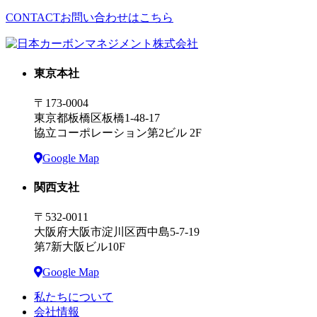
CONTACT
お問い合わせはこちら
東京本社
〒173-0004
東京都板橋区板橋1-48-17
協立コーポレーション第2ビル 2F
Google Map
関西支社
〒532-0011
大阪府大阪市淀川区西中島5-7-19
第7新大阪ビル10F
Google Map
私たちについて
会社情報