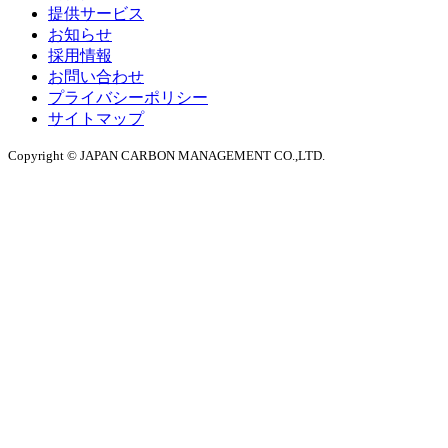
提供サービス
お知らせ
採用情報
お問い合わせ
プライバシーポリシー
サイトマップ
Copyright © JAPAN CARBON MANAGEMENT CO.,LTD.