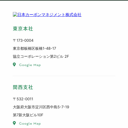
東京本社
〒173-0004
東京都板橋区板橋1-48-17
協立コーポレーション第2ビル 2F
Google Map
関西支社
〒532-0011
大阪府大阪市淀川区西中島5-7-19
第7新大阪ビル10F
Google Map