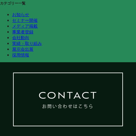
カテゴリー一覧
お知らせ
セミナー開催
メディア掲載
事業者登録
会社動向
実績・取り組み
展示会出展
採用情報
CONTACT
お問い合わせはこちら