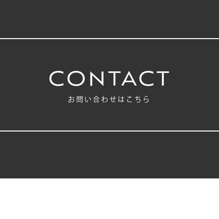
CONTACT
お問い合わせはこちら