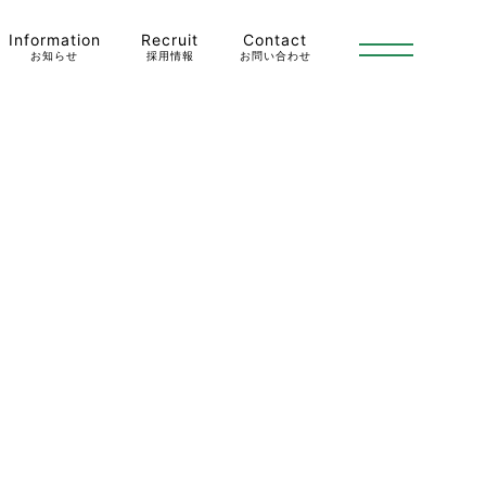
Information
Recruit
Contact
お知らせ
採用情報
お問い合わせ