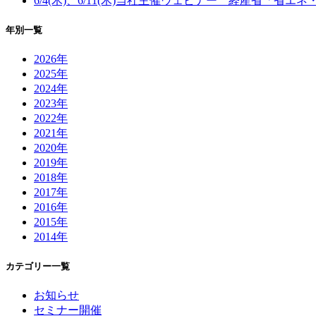
6/4(木)、6/11(木)当社主催ウェビナー 経産省「省
年別一覧
2026年
2025年
2024年
2023年
2022年
2021年
2020年
2019年
2018年
2017年
2016年
2015年
2014年
カテゴリー一覧
お知らせ
セミナー開催