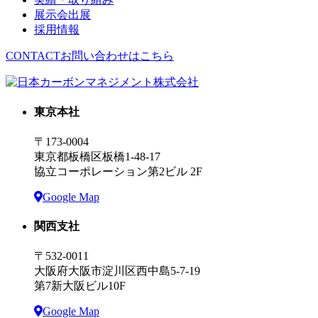
展示会出展
採用情報
CONTACT
お問い合わせはこちら
東京本社
〒173-0004
東京都板橋区板橋1-48-17
協立コーポレーション第2ビル 2F
Google Map
関西支社
〒532-0011
大阪府大阪市淀川区西中島5-7-19
第7新大阪ビル10F
Google Map