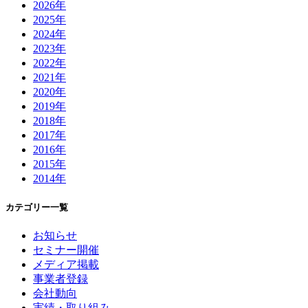
2026年
2025年
2024年
2023年
2022年
2021年
2020年
2019年
2018年
2017年
2016年
2015年
2014年
カテゴリー一覧
お知らせ
セミナー開催
メディア掲載
事業者登録
会社動向
実績・取り組み