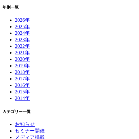
年別一覧
2026年
2025年
2024年
2023年
2022年
2021年
2020年
2019年
2018年
2017年
2016年
2015年
2014年
カテゴリー一覧
お知らせ
セミナー開催
メディア掲載