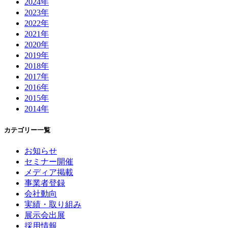
2024年
2023年
2022年
2021年
2020年
2019年
2018年
2017年
2016年
2015年
2014年
カテゴリー一覧
お知らせ
セミナー開催
メディア掲載
事業者登録
会社動向
実績・取り組み
展示会出展
採用情報