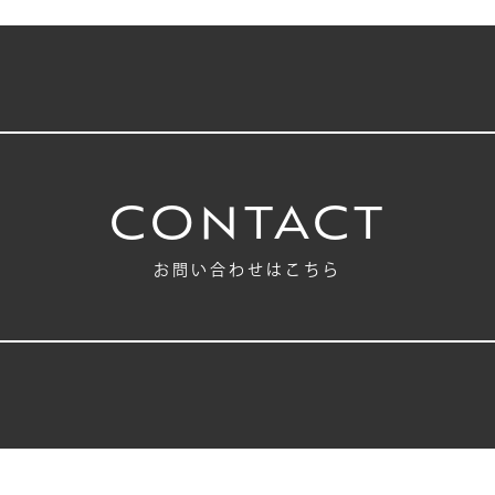
CONTACT
お問い合わせはこちら