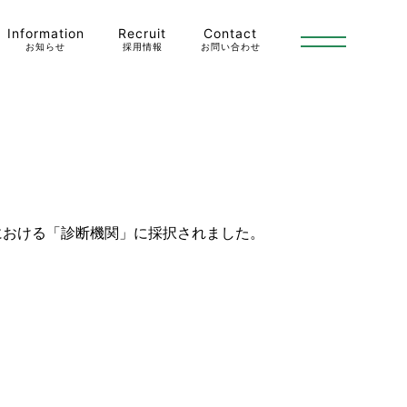
Information
Recruit
Contact
お知らせ
採用情報
お問い合わせ
における「診断機関」に採択されました。